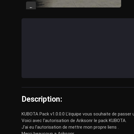
←
Description:
KUBOTA Pack v1.0.0.0 L’équipe vous souhaite de passer u
Voici avec l'autorisation de Ariksonr le pack KUBOTA.
J'ai eu l'autorisation de mettre mon propre liens .
Merci beaucoup a Ariksonr.