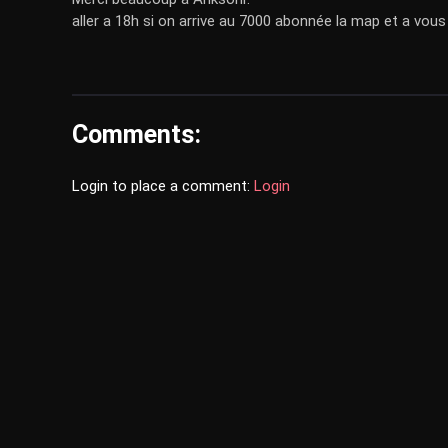
aller a 18h si on arrive au 7000 abonnée la map et a vous
Comments:
Login to place a comment:
Login