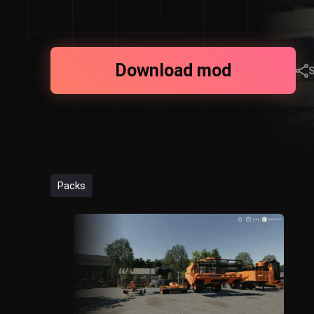
Download mod
Packs