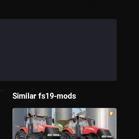
Similar fs19-mods