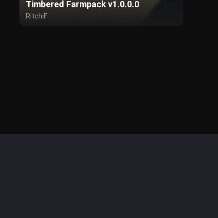
Timbered Farmpack v1.0.0.0
RitchiF